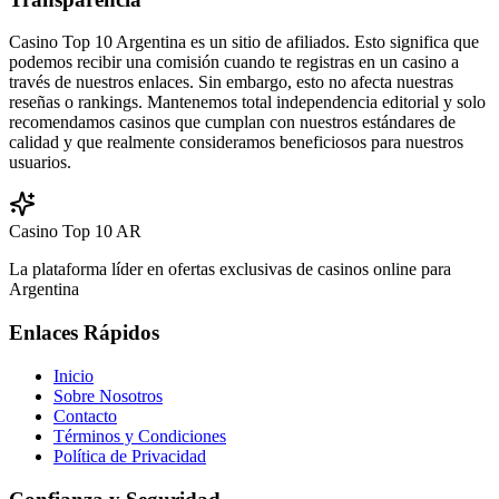
Casino Top 10 Argentina es un sitio de afiliados. Esto significa que
podemos recibir una comisión cuando te registras en un casino a
través de nuestros enlaces. Sin embargo, esto no afecta nuestras
reseñas o rankings. Mantenemos total independencia editorial y solo
recomendamos casinos que cumplan con nuestros estándares de
calidad y que realmente consideramos beneficiosos para nuestros
usuarios.
Casino Top 10 AR
La plataforma líder en ofertas exclusivas de casinos online para
Argentina
Enlaces Rápidos
Inicio
Sobre Nosotros
Contacto
Términos y Condiciones
Política de Privacidad