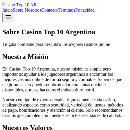
Casino Top 10 AR
Inicio
Sobre Nosotros
Contacto
Términos
Privacidad
Sobre Casino Top 10 Argentina
Tu guía confiable para descubrir los mejores casinos online
Nuestra Misión
En Casino Top 10 Argentina, nuestra misión es simple pero
importante: ayudar a los jugadores argentinos a encontrar los
mejores casinos online de forma segura y confiable. Sabemos que
elegir un casino puede ser abrumador con tantas opciones
disponibles, por eso hacemos el trabajo duro por ti.
Nuestro equipo de expertos evalúa rigurosamente cada casino,
analizando aspectos como seguridad, variedad de juegos, métodos
de pago, bonificaciones y atención al cliente. Solo recomendamos
casinos que cumplen con nuestros estrictos estándares de calidad.
Nuestros Valores